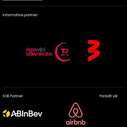
Informatīvie partneri
SOK Partneri
Parādīt vēl