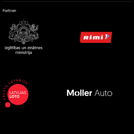
Partneri