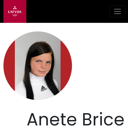
Anete Brice