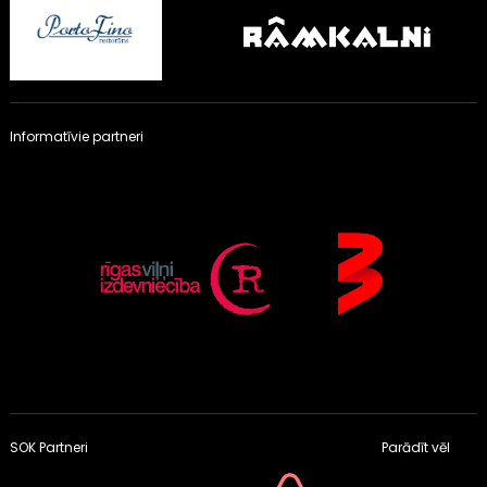
Informatīvie partneri
SOK Partneri
Parādīt vēl