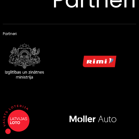
Partneri