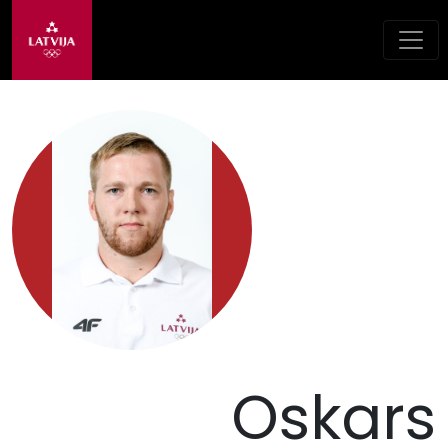
Oskars