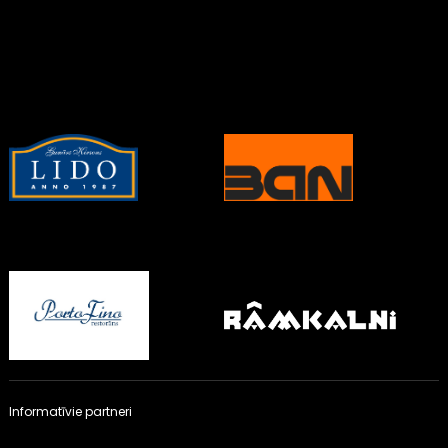
Informatīvie partneri