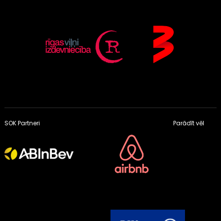
SOK Partneri
Parādīt vēl