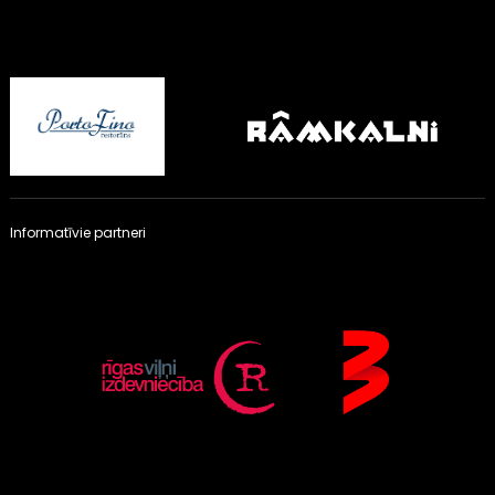
Informatīvie partneri