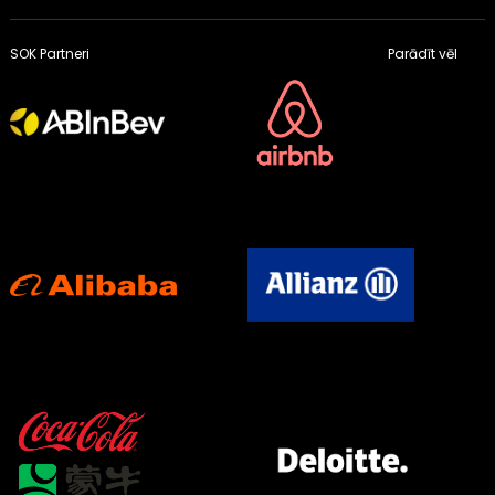
SOK Partneri
Parādīt vēl