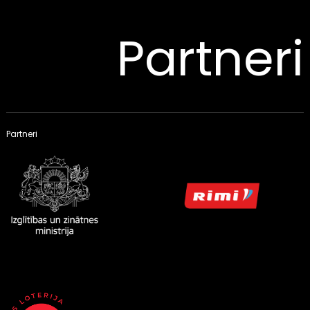
Partneri
Partneri