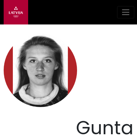
Gunta