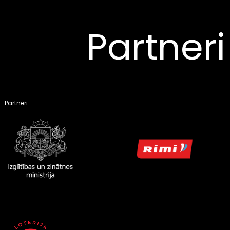
Partneri
Partneri