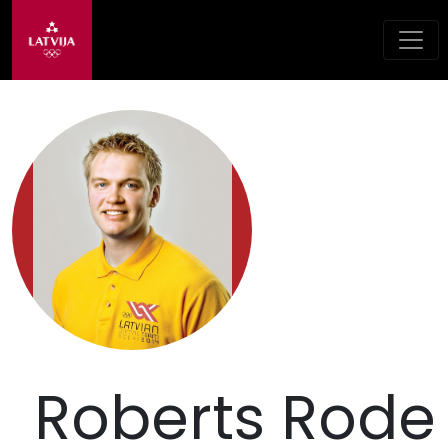
Roberts Rode