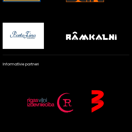
Informatīvie partneri