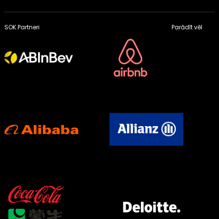
SOK Partneri
Parādīt vēl