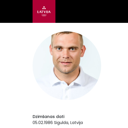
Dzimšanas dati
05.02.1986 Sigulda, Latvija