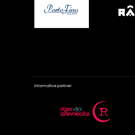
Informatīvie partneri