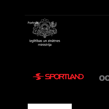
Partneri