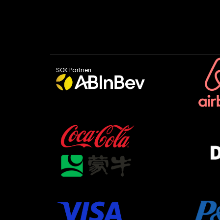
SOK Partneri