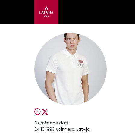
Dzimšanas dati
24.10.1993 Valmiera, Latvija