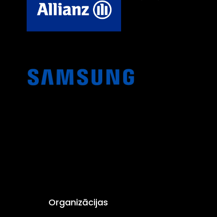
Organizācijas