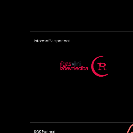
Informatīvie partneri
SOK Partneri