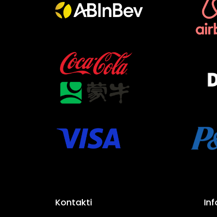
Kontakti
In