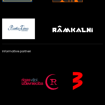
Informatīvie partneri