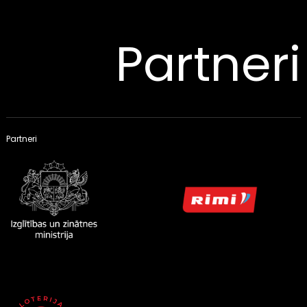
Partneri
Partneri