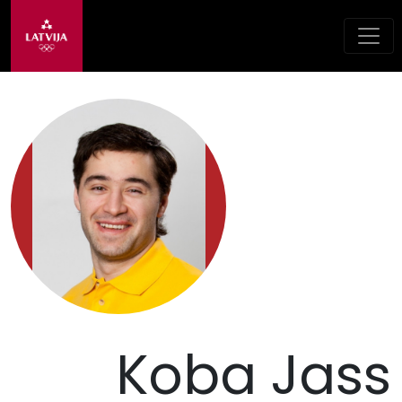
Koba Jass