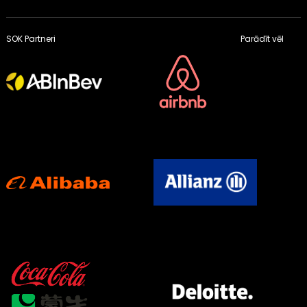
SOK Partneri
Parādīt vēl