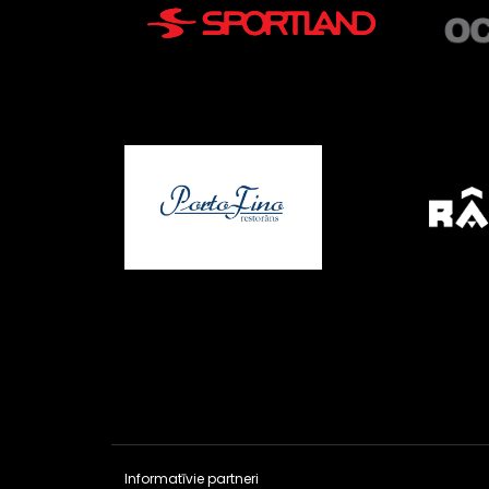
Informatīvie partneri