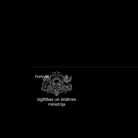
Partneri