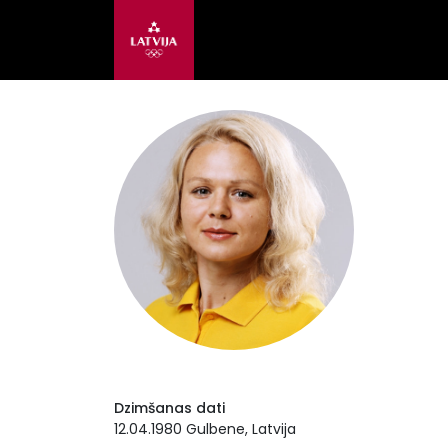
Dzimšanas dati
12.04.1980 Gulbene, Latvija