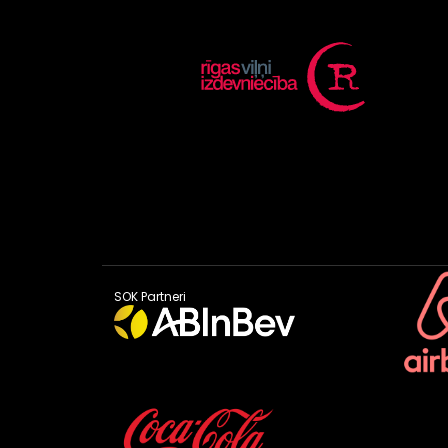
SOK Partneri