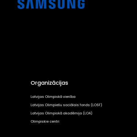
Organizācijas
Latvijas Olimpiskā vienība
Latvijas Olimpiešu sociālais fonds (LOSF)
Latvijas Olimpiskā akadēmija (LOA)
Olimpiskie centri