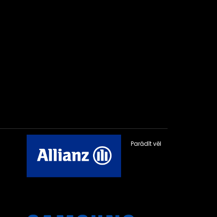
Parādīt vēl