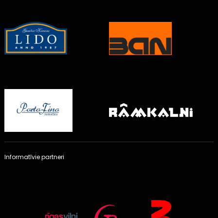
Informatīvie partneri