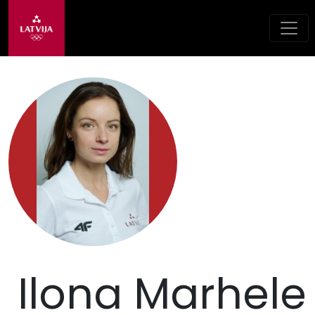
Ilona Marhele