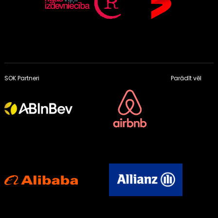
SOK Partneri
Parādīt vēl