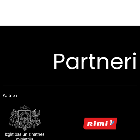
Partneri
Partneri