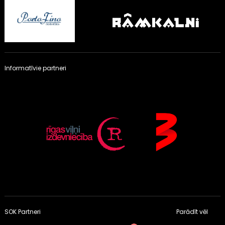
Informatīvie partneri
SOK Partneri
Parādīt vēl