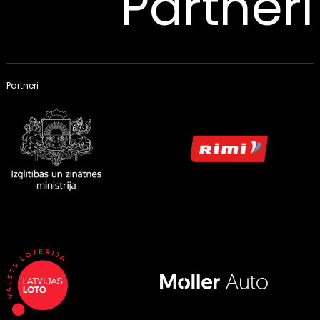
Partneri
Partneri