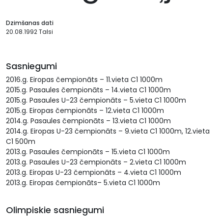
Dzimšanas dati
20.08.1992 Talsi
Sasniegumi
2016.g. Eiropas čempionāts – 11.vieta C1 1000m
2015.g. Pasaules čempionāts – 14.vieta C1 1000m
2015.g. Pasaules U-23 čempionāts – 5.vieta C1 1000m
2015.g. Eiropas čempionāts – 12.vieta C1 1000m
2014.g. Pasaules čempionāts – 13.vieta C1 1000m
2014.g. Eiropas U-23 čempionāts – 9.vieta C1 1000m, 12.vieta
C1 500m
2013.g. Pasaules čempionāts – 15.vieta C1 1000m
2013.g. Pasaules U-23 čempionāts – 2.vieta C1 1000m
2013.g. Eiropas U-23 čempionāts – 4.vieta C1 1000m
2013.g. Eiropas čempionāts– 5.vieta C1 1000m
Olimpiskie sasniegumi