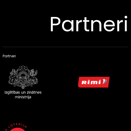
Partneri
Partneri