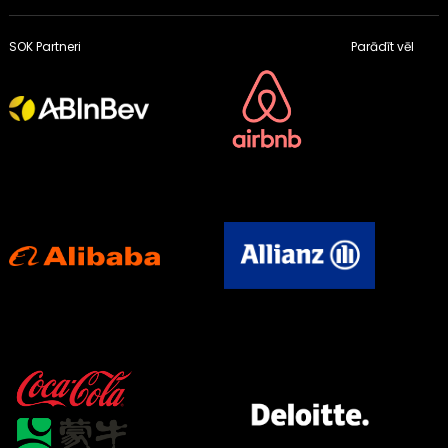
SOK Partneri
Parādīt vēl