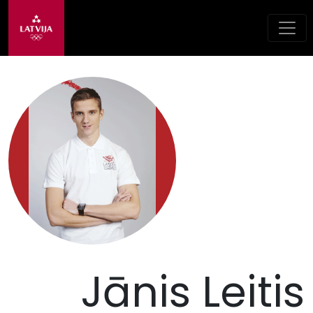
Jānis Leitis