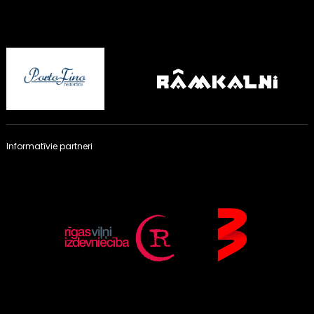
Informatīvie partneri