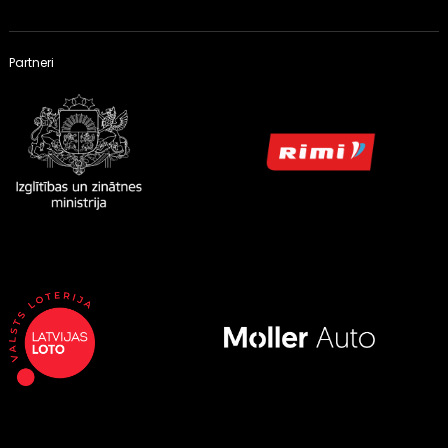
Partneri