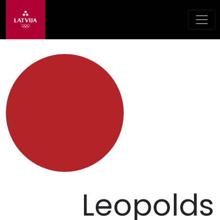
Leopolds