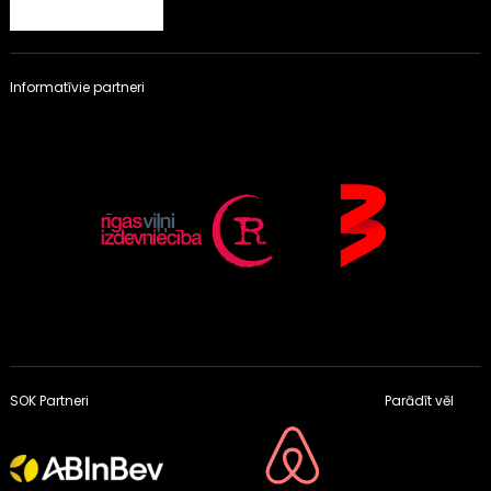
Informatīvie partneri
SOK Partneri
Parādīt vēl