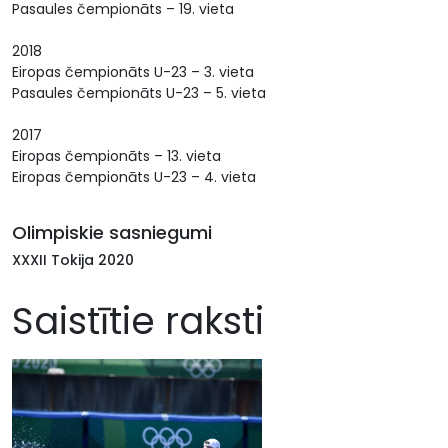
Pasaules čempionāts – 19. vieta
2018
Eiropas čempionāts U-23 – 3. vieta
Pasaules čempionāts U-23 – 5. vieta
2017
Eiropas čempionāts – 13. vieta
Eiropas čempionāts U-23 – 4. vieta
Olimpiskie sasniegumi
XXXII Tokija 2020
Saistītie raksti