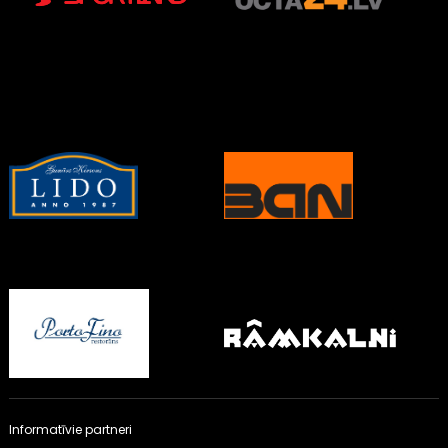
Informatīvie partneri