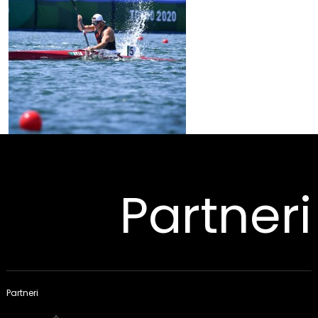
Partneri
Partneri