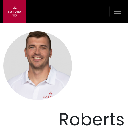
Roberts