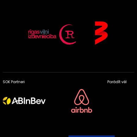
SOK Partneri
Parādīt vēl