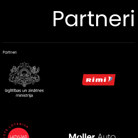
Partneri
Partneri