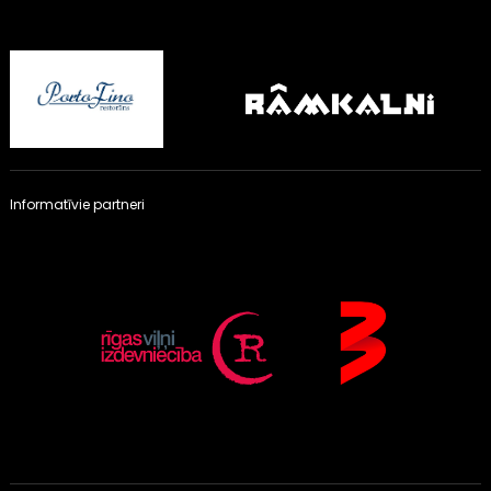
Informatīvie partneri