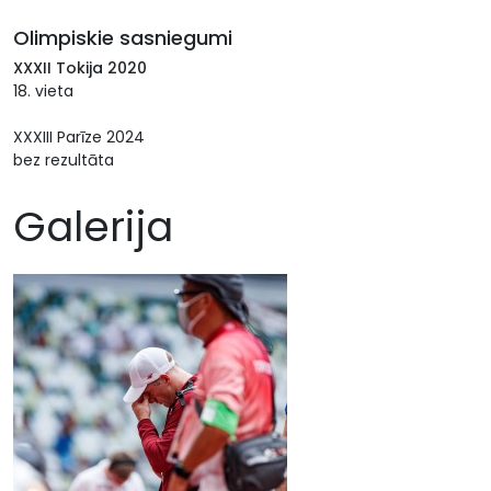
Olimpiskie sasniegumi
XXXII Tokija 2020
18. vieta
XXXIII Parīze 2024
bez rezultāta
Galerija