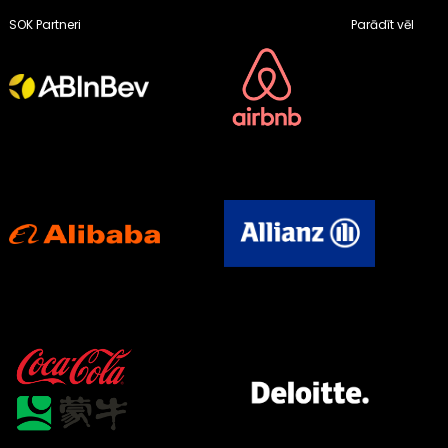
SOK Partneri
Parādīt vēl