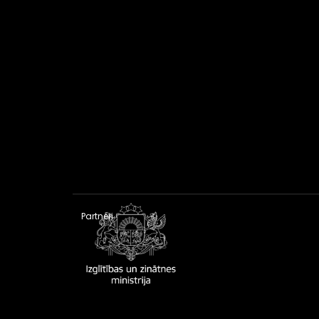
Partneri