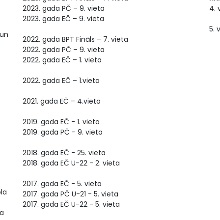
2023. gada PČ – 9. vieta
4. 
2023. gada EČ – 9. vieta
5. 
 un
2022. gada BPT Fināls – 7. vieta
2022. gada PČ – 9. vieta
2022. gada EČ – 1. vieta
2022. gada EČ – 1.vieta
2021. gada EČ – 4.vieta
2019. gada EČ - 1. vieta
2019. gada PČ - 9. vieta
2018. gada EČ - 25. vieta
2018. gada EČ U-22 - 2. vieta
2017. gada EČ - 5. vieta
la
2017. gada PČ U-21 - 5. vieta
2017. gada EČ U-22 - 5. vieta
ka