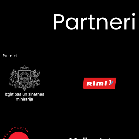
Partneri
Partneri