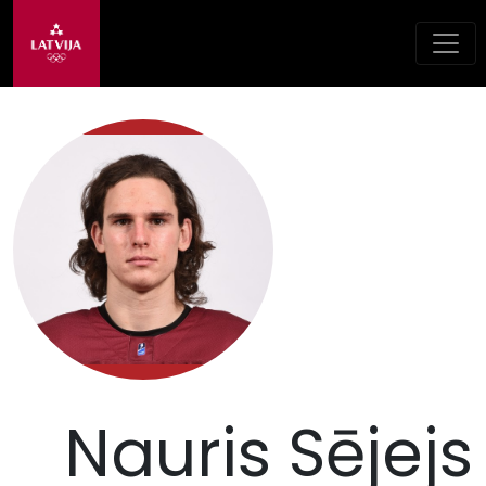
Nauris Sējejs