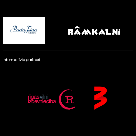
Informatīvie partneri