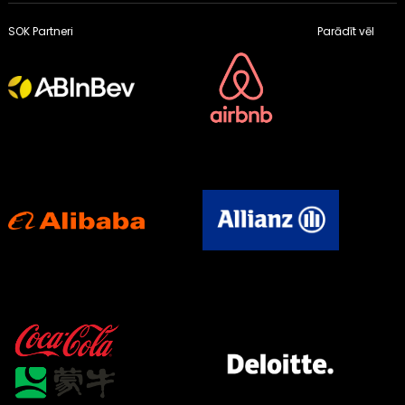
SOK Partneri
Parādīt vēl