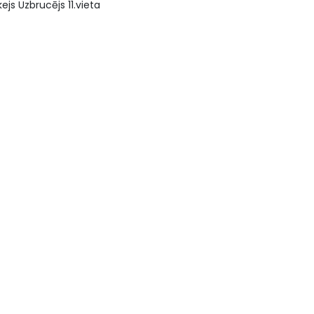
ejs Uzbrucējs 11.vieta