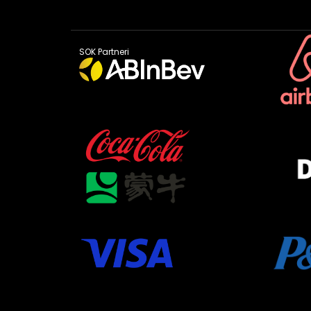
SOK Partneri