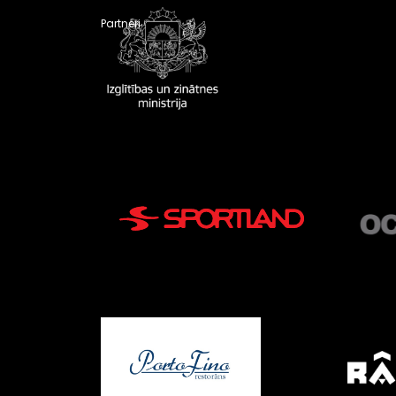
Partneri