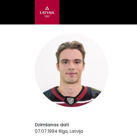
Dzimšanas dati
07.07.1994 Rīga, Latvija