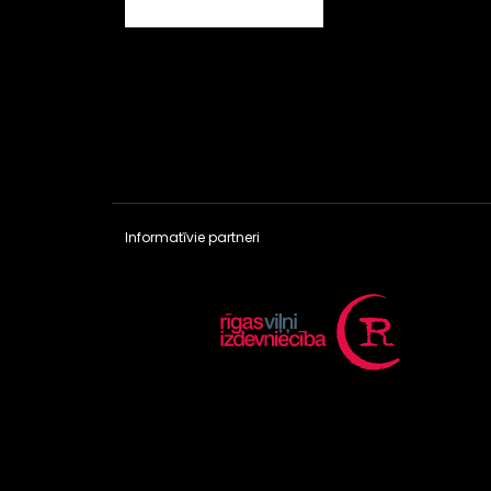
Informatīvie partneri