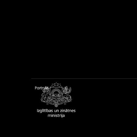
Partneri