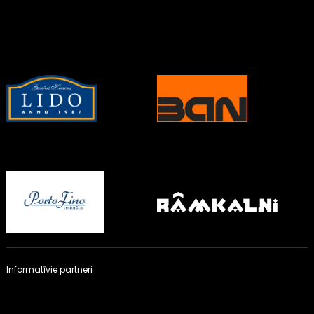
Informatīvie partneri