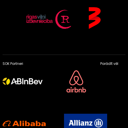
SOK Partneri
Parādīt vēl