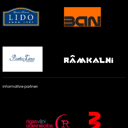
Informatīvie partneri