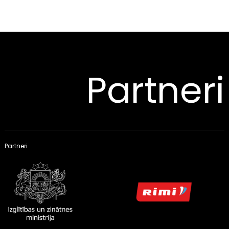
Partneri
Partneri