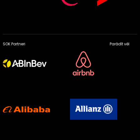
SOK Partneri
Parādīt vēl