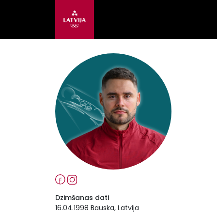
Dzimšanas dati
16.04.1998 Bauska, Latvija