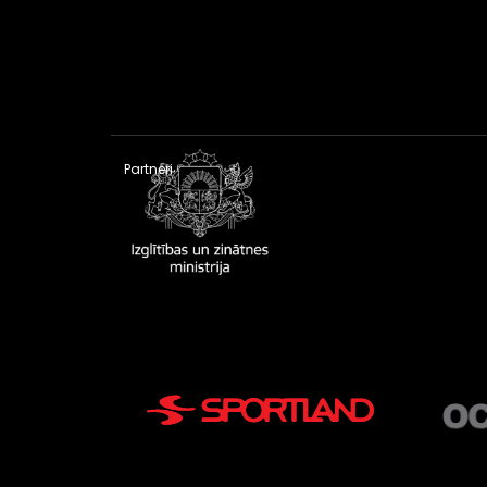
Partneri