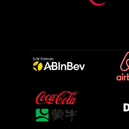
SOK Partneri