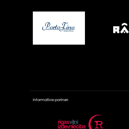
Informatīvie partneri