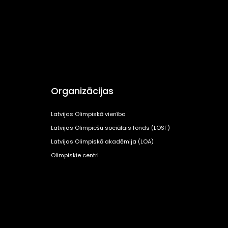
Organizācijas
Latvijas Olimpiskā vienība
Latvijas Olimpiešu sociālais fonds (LOSF)
Latvijas Olimpiskā akadēmija (LOA)
Olimpiskie centri