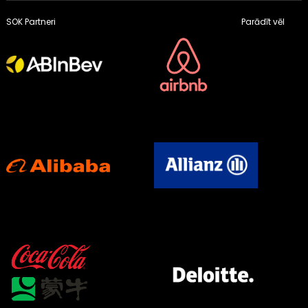
SOK Partneri
Parādīt vēl