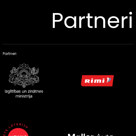
Partneri
Partneri