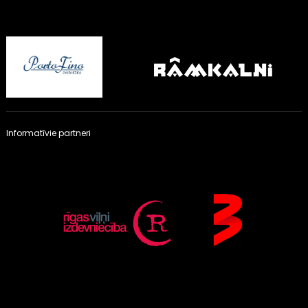
Informatīvie partneri