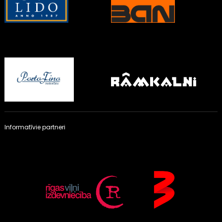
Informatīvie partneri