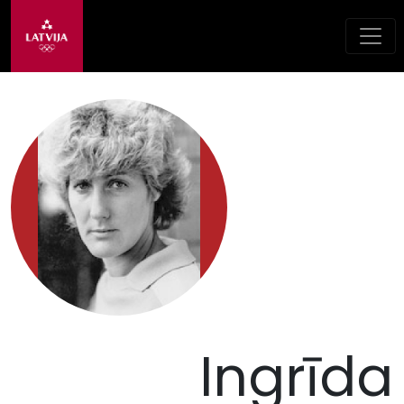
Ingrīda