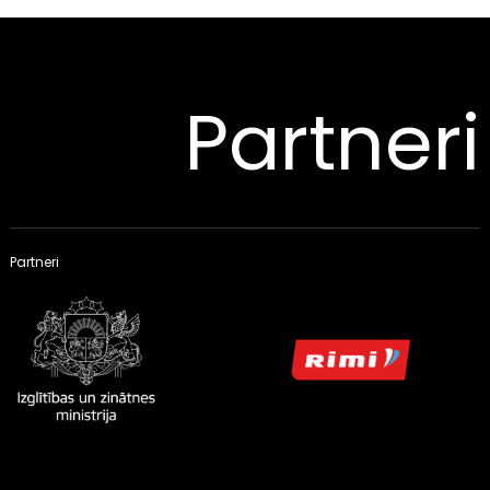
Partneri
Partneri