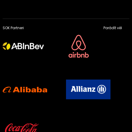
SOK Partneri
Parādīt vēl