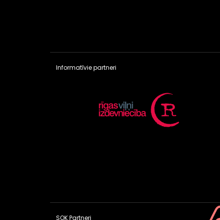
Informatīvie partneri
SOK Partneri