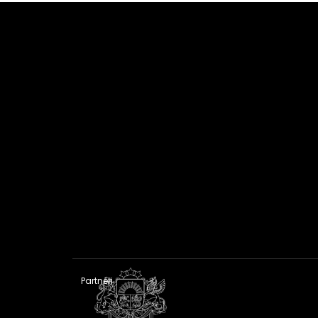
Partneri