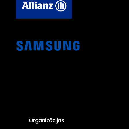
Organizācijas