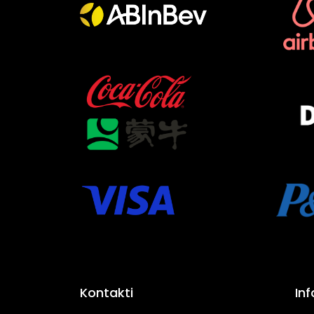
Kontakti
In