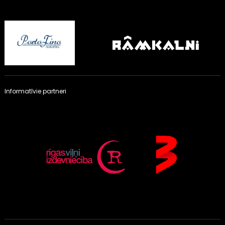
Informatīvie partneri