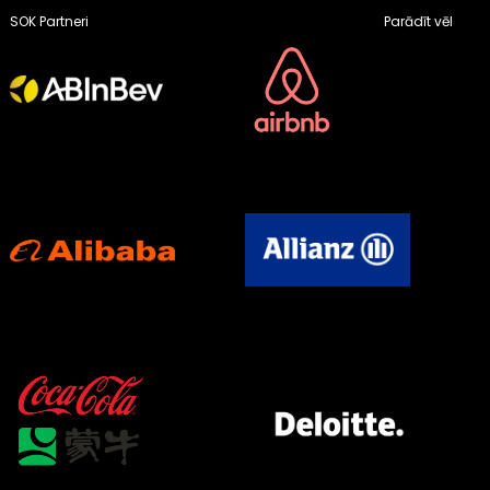
SOK Partneri
Parādīt vēl