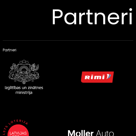
Partneri
Partneri