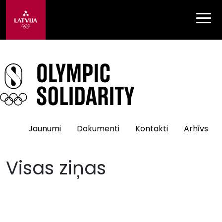
Jaunumi
Dokumenti
Kontakti
Arhīvs
Visas ziņas