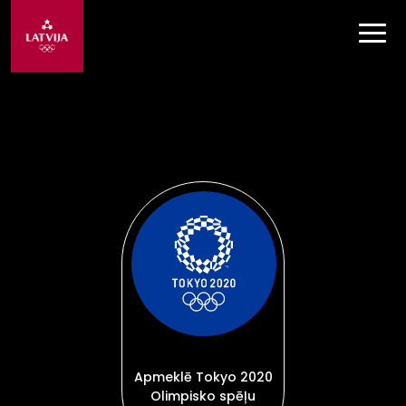
Apmeklē Tokyo 2020
Olimpisko spēļu