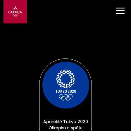
Apmeklē Tokyo 2020
Olimpisko spēļu