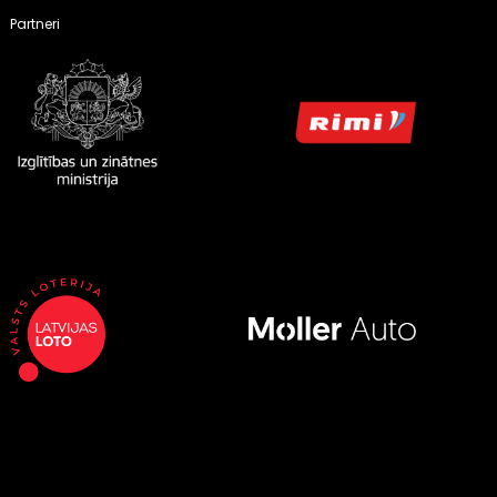
Partneri