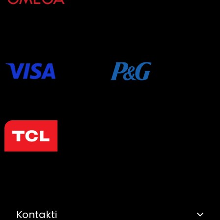
Kontakti