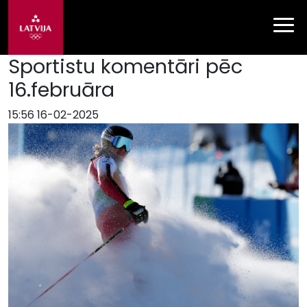
Sportistu komentāri pēc
16.februāra
15:56 16-02-2025