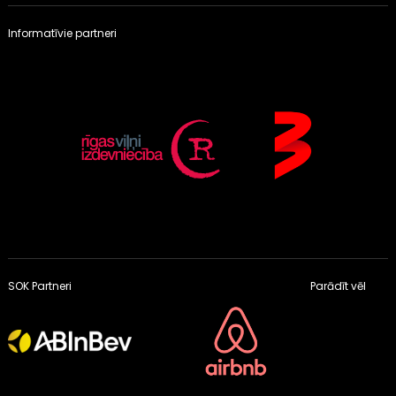
Informatīvie partneri
SOK Partneri
Parādīt vēl