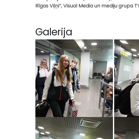
Rīgas Viļņi”, Visual Media un mediju grupa T
Galerija