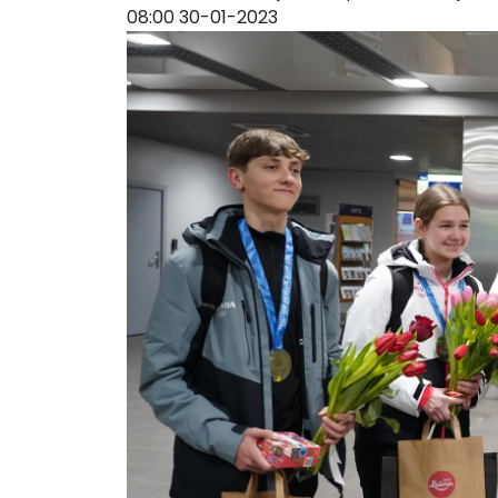
08:00 30-01-2023