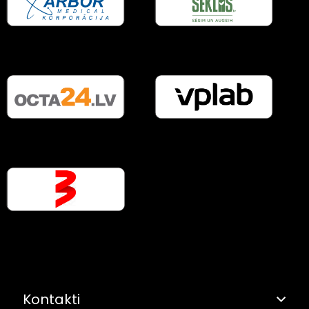
Kontakti