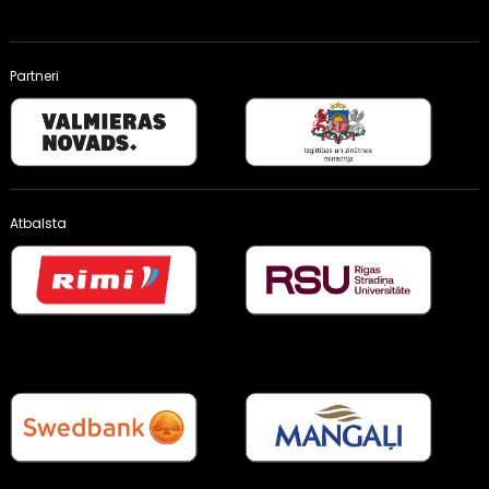
Partneri
Atbalsta