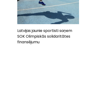
Latvijas jaunie sportisti saņem
SOK Olimpiskās solidaritātes
finansējumu