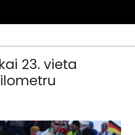
kai 23. vieta
ilometru