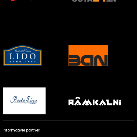
Informatīvie partneri