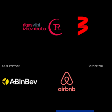
SOK Partneri
Parādīt vēl