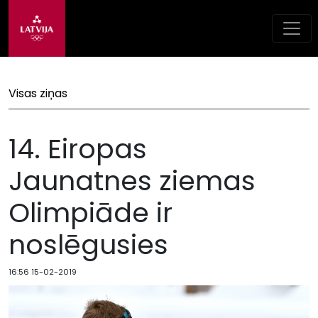
Visas ziņas
14. Eiropas
Jaunatnes ziemas
Olimpiāde ir
noslēgusies
16:56 15-02-2019