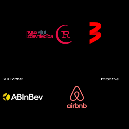
SOK Partneri
Parādīt vēl