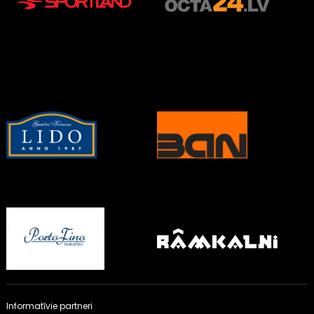
Informatīvie partneri