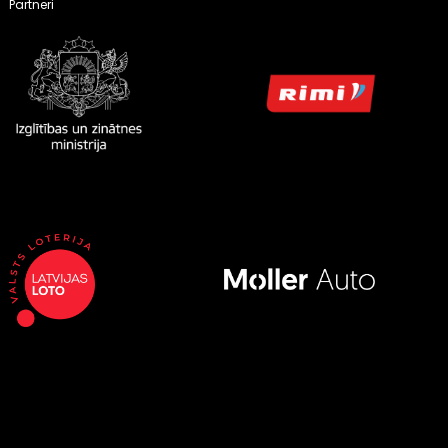
Partneri