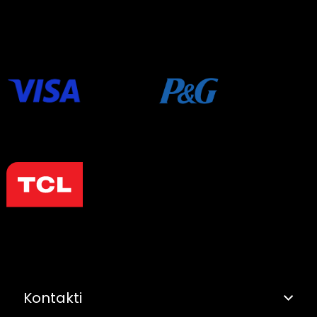
Kontakti