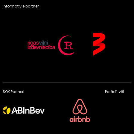
Informatīvie partneri
SOK Partneri
Parādīt vēl