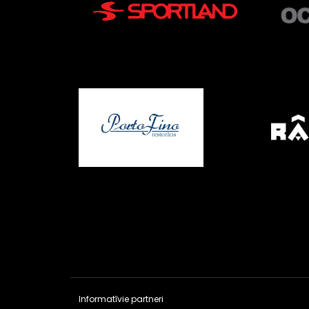
Informatīvie partneri