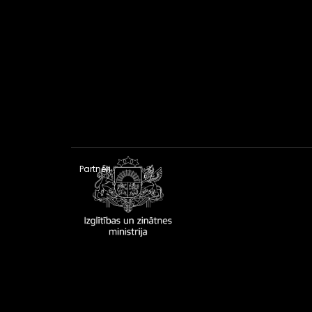
Partneri