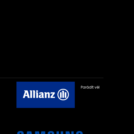
Parādīt vēl