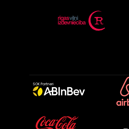
SOK Partneri