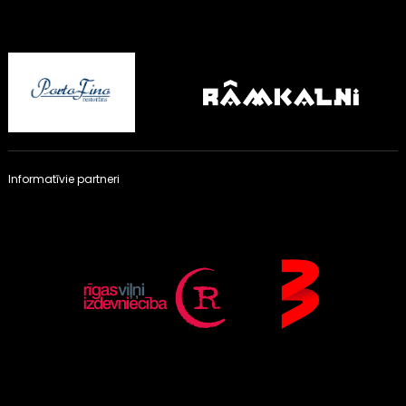
Informatīvie partneri