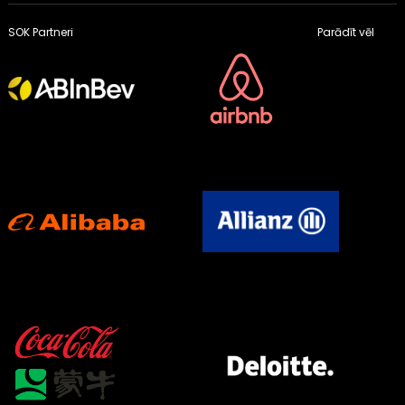
SOK Partneri
Parādīt vēl