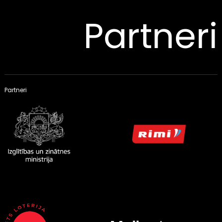
Partneri
Partneri