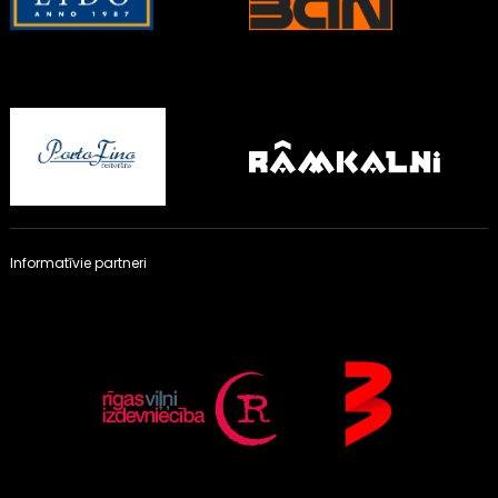
Informatīvie partneri