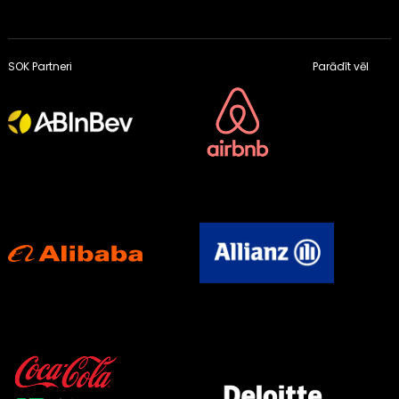
SOK Partneri
Parādīt vēl