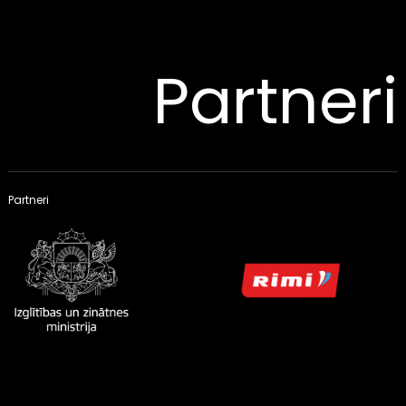
Partneri
Partneri