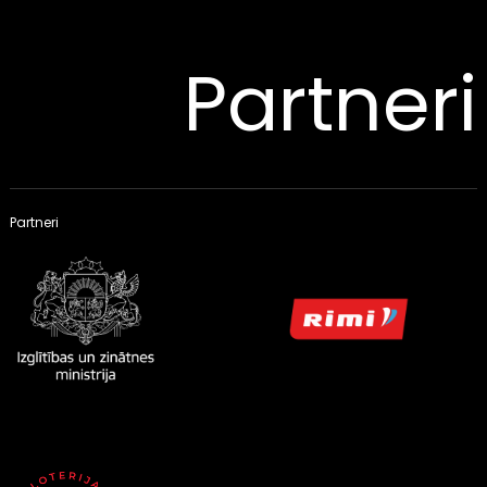
Partneri
Partneri