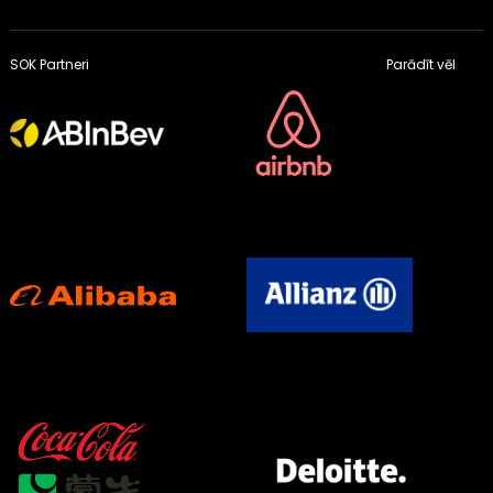
SOK Partneri
Parādīt vēl