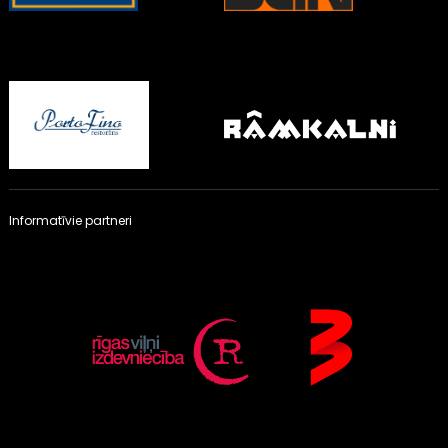
Informatīvie partneri