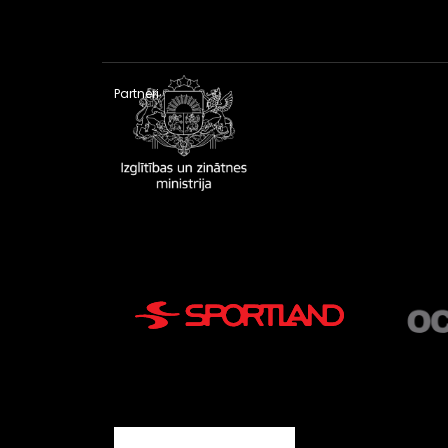
Partneri