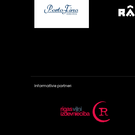
Informatīvie partneri