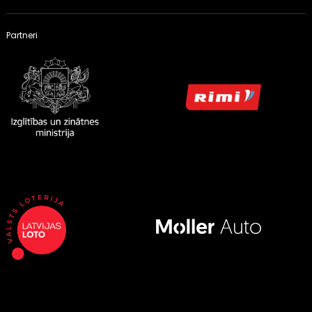
Partneri