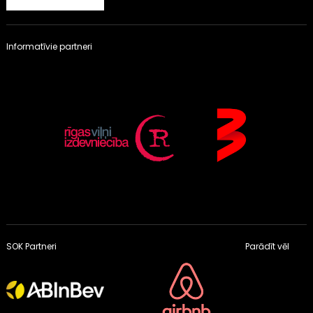
Informatīvie partneri
SOK Partneri
Parādīt vēl