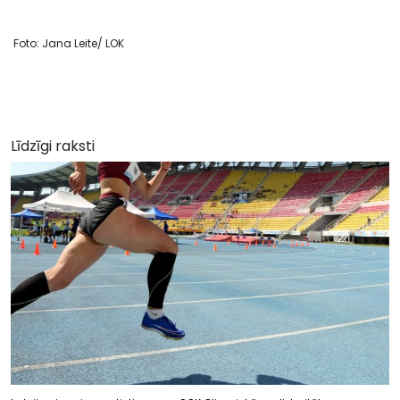
Foto: Jana Leite/ LOK
Līdzīgi raksti