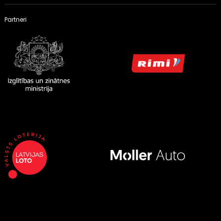
Partneri