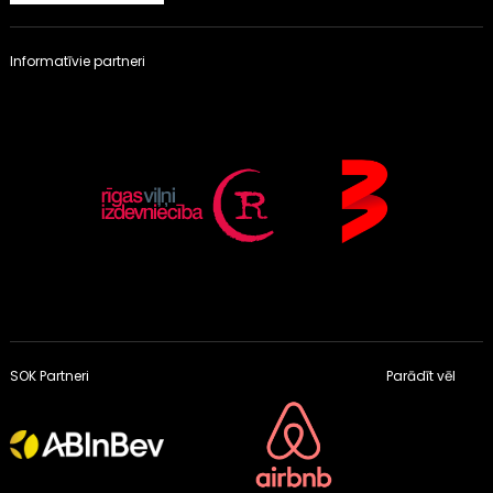
Informatīvie partneri
SOK Partneri
Parādīt vēl