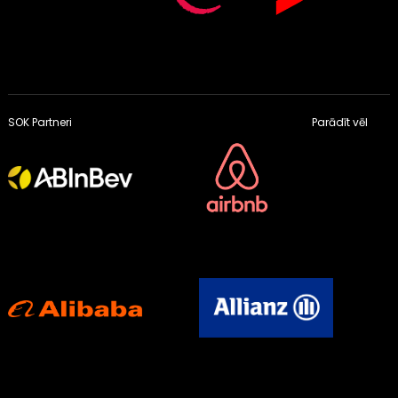
SOK Partneri
Parādīt vēl