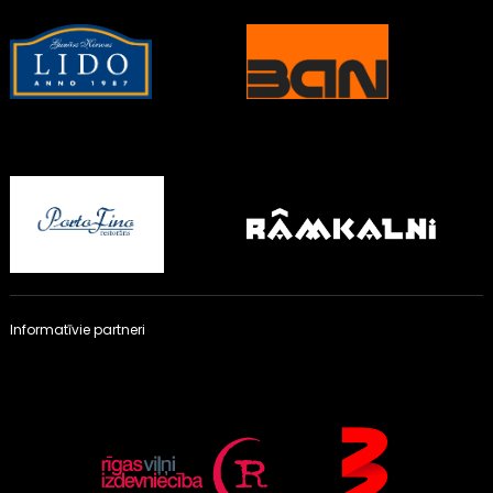
Informatīvie partneri