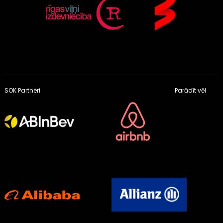
SOK Partneri
Parādīt vēl