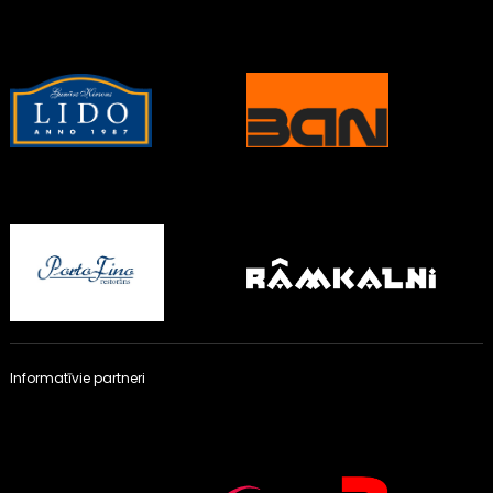
Informatīvie partneri