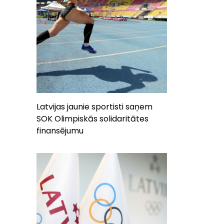
Latvijas jaunie sportisti saņem
SOK Olimpiskās solidaritātes
finansējumu