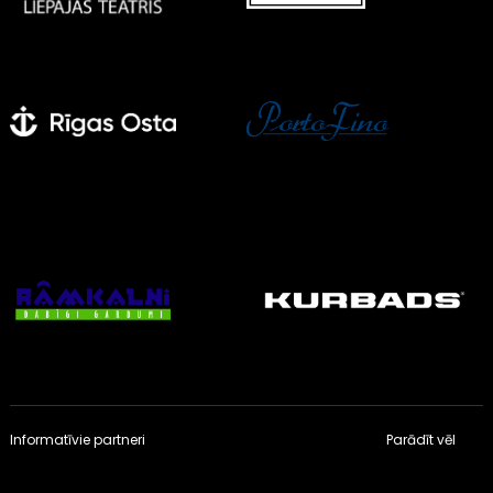
Informatīvie partneri
Parādīt vēl