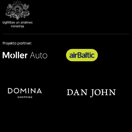
Projekta partneri: