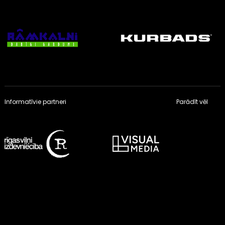
Informatīvie partneri
Parādīt vēl