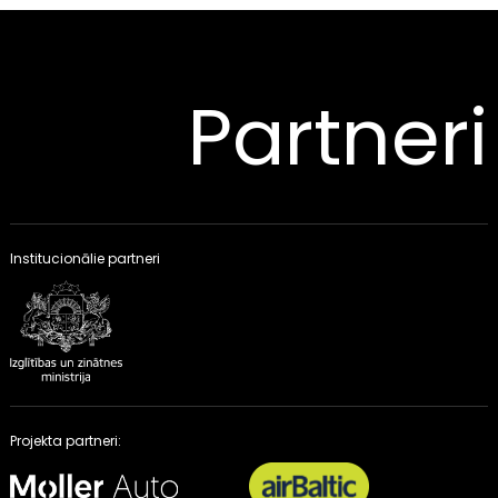
Partneri
Institucionālie partneri
Projekta partneri: