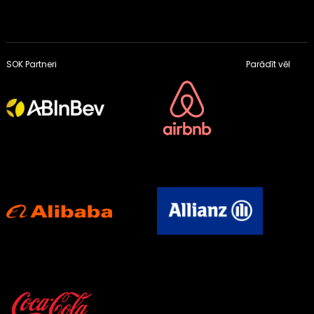
SOK Partneri
Parādīt vēl