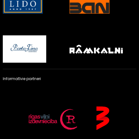
Informatīvie partneri