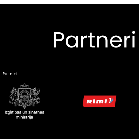
Partneri
Partneri